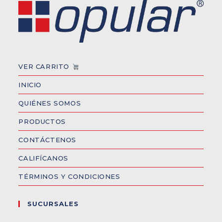
VER CARRITO
INICIO
QUIÉNES SOMOS
PRODUCTOS
CONTÁCTENOS
CALIFÍCANOS
TÉRMINOS Y CONDICIONES
SUCURSALES