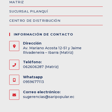
MATRIZ
SUCURSAL PILANQUÍ
CENTRO DE DISTRIBUCIÓN
INFORMACIÓN DE CONTACTO
Dirección
Av. Mariano Acosta 12-51 y Jaime
Rivadeneira – Ibarra (Matriz)
Teléfono:
062606287 (Matriz)
Whatsapp
0959677113
Correo electrónico:
sugerencias@saripopular.ec