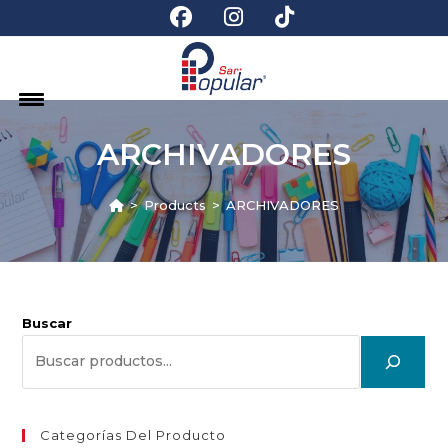
ARCHIVADORES
>
Products
>
ARCHIVADORES
Buscar
Categorías Del Producto