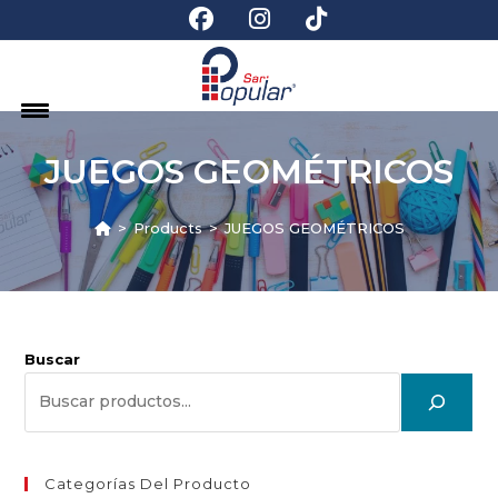
JUEGOS GEOMÉTRICOS
>
Products
>
JUEGOS GEOMÉTRICOS
Buscar
Categorías Del Producto