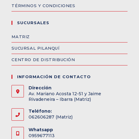
TÉRMINOS Y CONDICIONES
SUCURSALES
MATRIZ
SUCURSAL PILANQUÍ
CENTRO DE DISTRIBUCIÓN
INFORMACIÓN DE CONTACTO
Dirección
Av. Mariano Acosta 12-51 y Jaime
Rivadeneira – Ibarra (Matriz)
Teléfono:
062606287 (Matriz)
Whatsapp
0959677113