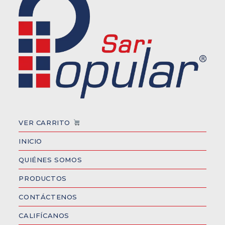
VER CARRITO
INICIO
QUIÉNES SOMOS
PRODUCTOS
CONTÁCTENOS
CALIFÍCANOS