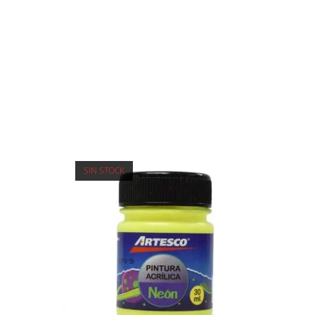
SIN STOCK