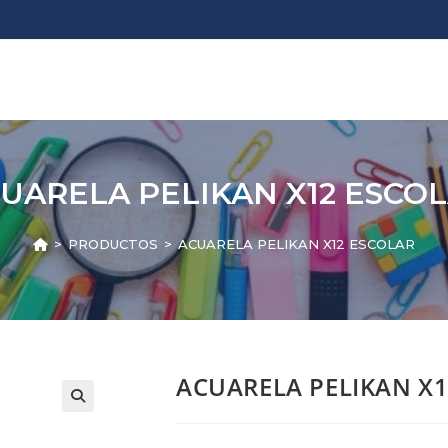
UARELA PELIKAN X12 ESCO
>
PRODUCTOS
>
ACUARELA PELIKAN X12 ESCOLAR
ACUARELA PELIKAN X