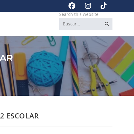
Search this website
LAR
12 ESCOLAR