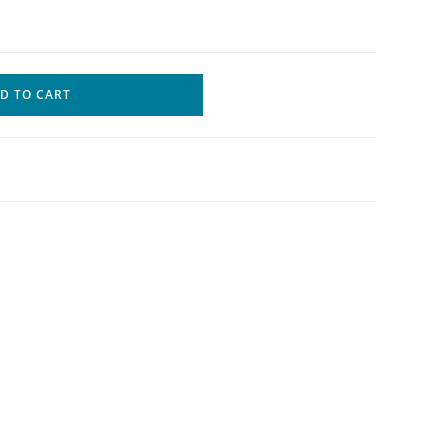
D TO CART