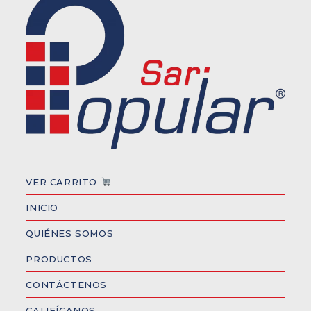
VER CARRITO
INICIO
QUIÉNES SOMOS
PRODUCTOS
CONTÁCTENOS
CALIFÍCANOS