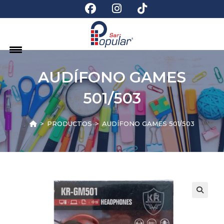
AUDÍFONO GAMES
501/503
>
PRODUCTOS
>
AUDÍFONO GAMES 501/503