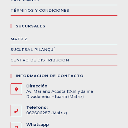
TÉRMINOS Y CONDICIONES
SUCURSALES
MATRIZ
SUCURSAL PILANQUÍ
CENTRO DE DISTRIBUCIÓN
INFORMACIÓN DE CONTACTO
Dirección
Av. Mariano Acosta 12-51 y Jaime
Rivadeneira – Ibarra (Matriz)
Teléfono:
062606287 (Matriz)
Whatsapp