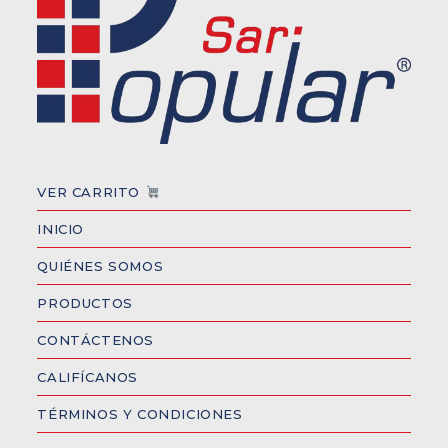
VER CARRITO
INICIO
QUIÉNES SOMOS
PRODUCTOS
CONTÁCTENOS
CALIFÍCANOS
TÉRMINOS Y CONDICIONES