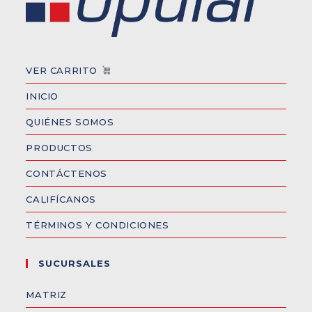
VER CARRITO
INICIO
QUIÉNES SOMOS
PRODUCTOS
CONTÁCTENOS
CALIFÍCANOS
TÉRMINOS Y CONDICIONES
SUCURSALES
MATRIZ