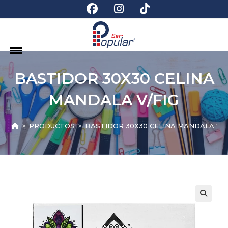
BASTIDOR 30X30 CELINA
MANDALA V/FIG
>
PRODUCTOS
>
BASTIDOR 30X30 CELINA MANDALA V/F