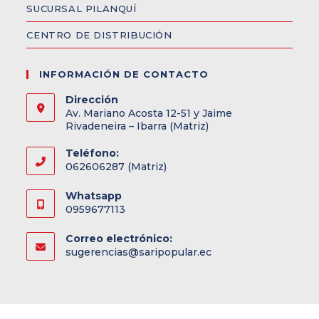
SUCURSAL PILANQUÍ
CENTRO DE DISTRIBUCIÓN
INFORMACIÓN DE CONTACTO
Dirección
Av. Mariano Acosta 12-51 y Jaime
Rivadeneira – Ibarra (Matriz)
Teléfono:
062606287 (Matriz)
Whatsapp
0959677113
Correo electrónico:
sugerencias@saripopular.ec