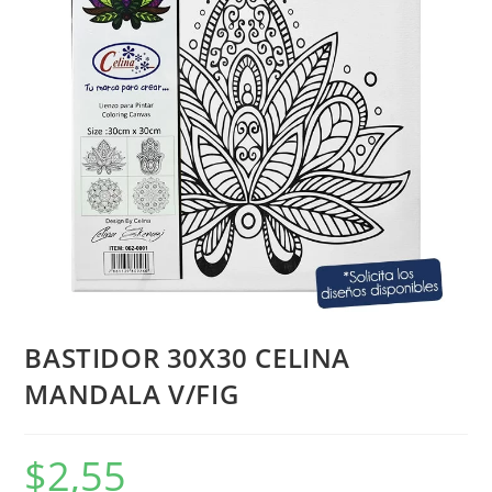
BASTIDOR 30X30 CELINA
MANDALA V/FIG
$
2,55