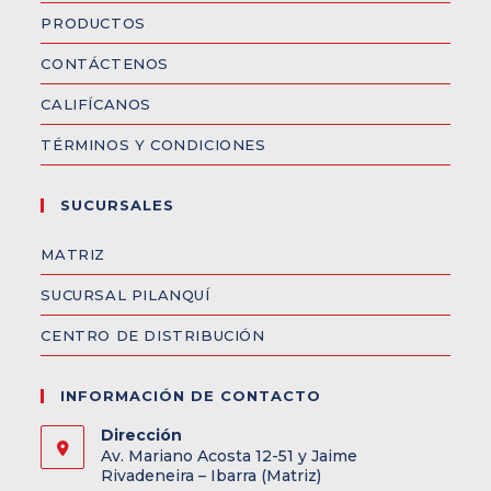
PRODUCTOS
CONTÁCTENOS
CALIFÍCANOS
TÉRMINOS Y CONDICIONES
SUCURSALES
MATRIZ
SUCURSAL PILANQUÍ
CENTRO DE DISTRIBUCIÓN
INFORMACIÓN DE CONTACTO
Dirección
Av. Mariano Acosta 12-51 y Jaime
Rivadeneira – Ibarra (Matriz)