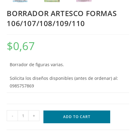
BORRADOR ARTESCO FORMAS
106/107/108/109/110
$
0,67
Borrador de figuras varias.
Solicita los diseños disponibles (antes de ordenar) al:
0985757869
-
+
ADD TO CART