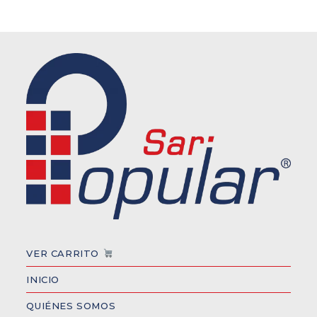
VER CARRITO
INICIO
QUIÉNES SOMOS