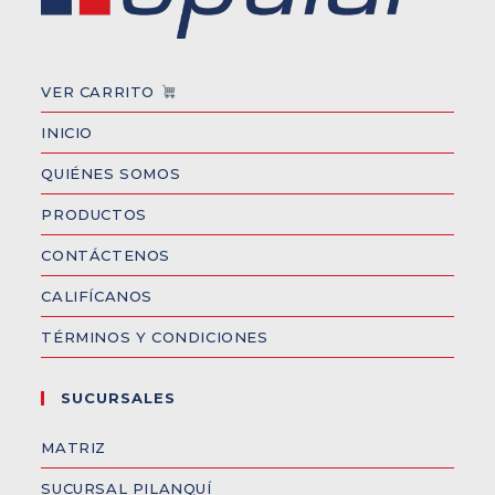
VER CARRITO
INICIO
QUIÉNES SOMOS
PRODUCTOS
CONTÁCTENOS
CALIFÍCANOS
TÉRMINOS Y CONDICIONES
SUCURSALES
MATRIZ
SUCURSAL PILANQUÍ