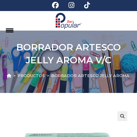
BORRADOR ARTESCO
JELLY AROMA V/C
>
PRODUCTOS
>
BORRADOR ARTESCO JELLY AROMA V/