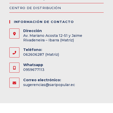
CENTRO DE DISTRIBUCIÓN
INFORMACIÓN DE CONTACTO
Dirección
Av. Mariano Acosta 12-51 y Jaime
Rivadeneira – Ibarra (Matriz)
Teléfono:
062606287 (Matriz)
Whatsapp
0959677113
Correo electrónico:
sugerencias@saripopular.ec