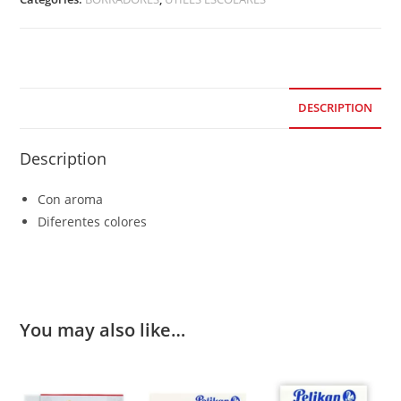
DESCRIPTION
Description
Con aroma
Diferentes colores
You may also like…