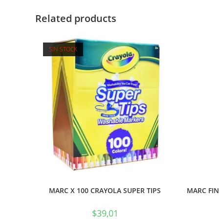
Related products
SIN STOCK
MARC X 100 CRAYOLA SUPER TIPS
MARC FIN
$
39,01