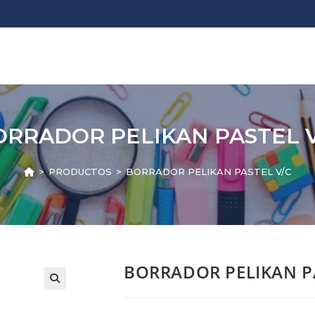
ORRADOR PELIKAN PASTEL V
>
PRODUCTOS
>
BORRADOR PELIKAN PASTEL V/C
BORRADOR PELIKAN P