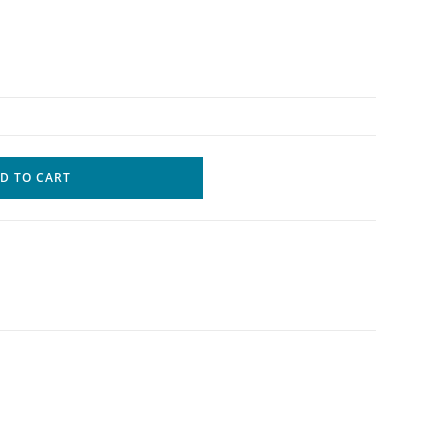
D TO CART