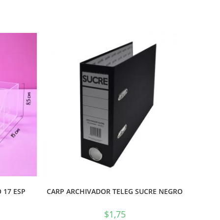
 17 ESP
CARP ARCHIVADOR TELEG SUCRE NEGRO
$
1,75