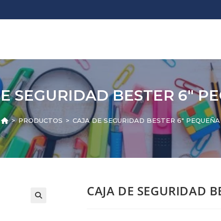
DE SEGURIDAD BESTER 6″ P
>
PRODUCTOS
>
CAJA DE SEGURIDAD BESTER 6″ PEQUEÑA
CAJA DE SEGURIDAD B