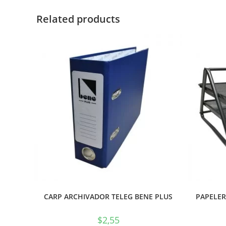
Related products
CARP ARCHIVADOR TELEG BENE PLUS
PAPELER
$
2,55