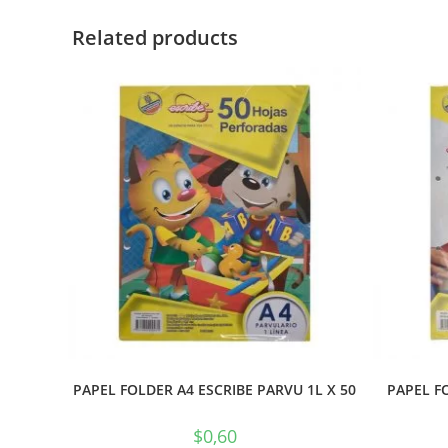
Related products
PAPEL FOLDER A4 ESCRIBE PARVU 1L X 50
PAPEL FO
$
0,60