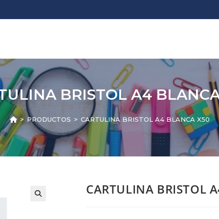
TULINA BRISTOL A4 BLANCA
>
PRODUCTOS
>
CARTULINA BRISTOL A4 BLANCA X50
CARTULINA BRISTOL A