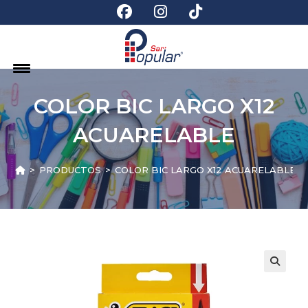
COLOR BIC LARGO X12
ACUARELABLE
>
PRODUCTOS
>
COLOR BIC LARGO X12 ACUARELABLE