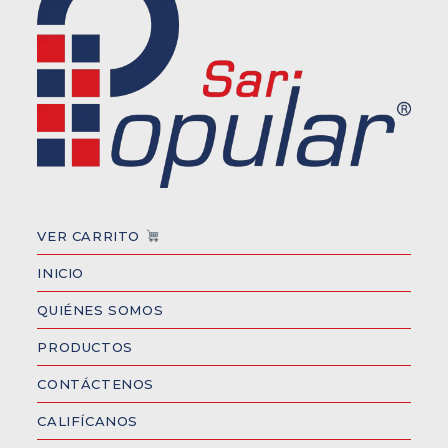
VER CARRITO
INICIO
QUIÉNES SOMOS
PRODUCTOS
CONTÁCTENOS
CALIFÍCANOS