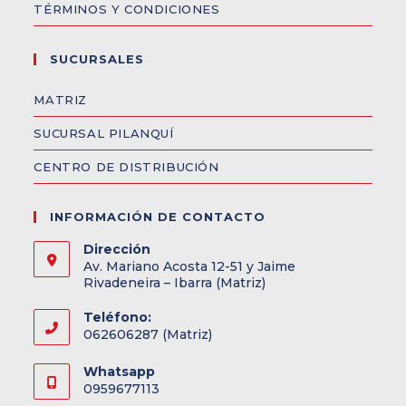
TÉRMINOS Y CONDICIONES
SUCURSALES
MATRIZ
SUCURSAL PILANQUÍ
CENTRO DE DISTRIBUCIÓN
INFORMACIÓN DE CONTACTO
Dirección
Av. Mariano Acosta 12-51 y Jaime
Rivadeneira – Ibarra (Matriz)
Teléfono:
062606287 (Matriz)
Whatsapp
0959677113