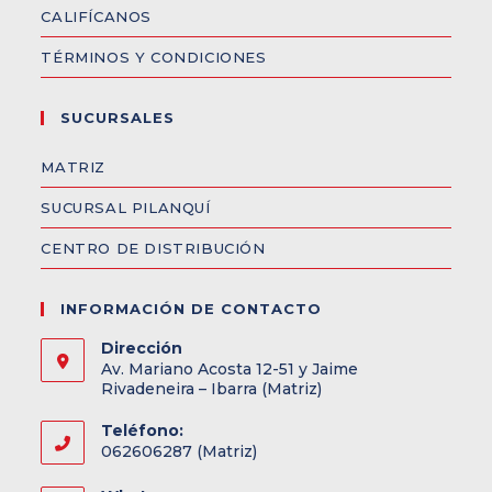
CALIFÍCANOS
TÉRMINOS Y CONDICIONES
SUCURSALES
MATRIZ
SUCURSAL PILANQUÍ
CENTRO DE DISTRIBUCIÓN
INFORMACIÓN DE CONTACTO
Dirección
Av. Mariano Acosta 12-51 y Jaime
Rivadeneira – Ibarra (Matriz)
Teléfono:
062606287 (Matriz)