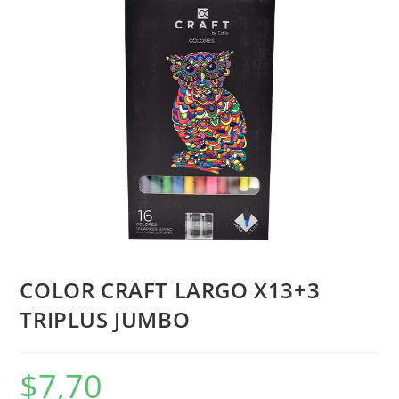
COLOR CRAFT LARGO X13+3
TRIPLUS JUMBO
$
7,70