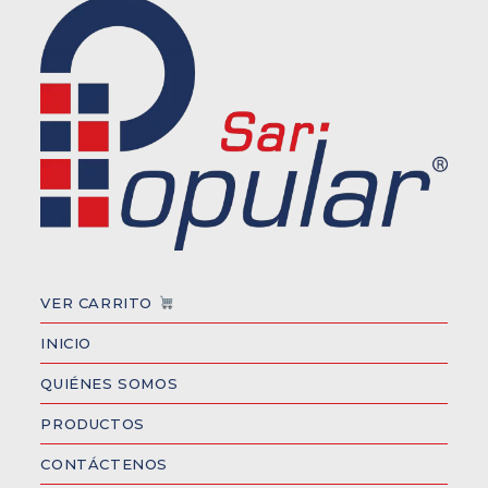
VER CARRITO
INICIO
QUIÉNES SOMOS
PRODUCTOS
CONTÁCTENOS