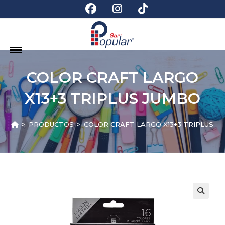
COLOR CRAFT LARGO
X13+3 TRIPLUS JUMBO
>
PRODUCTOS
>
COLOR CRAFT LARGO X13+3 TRIPLUS J