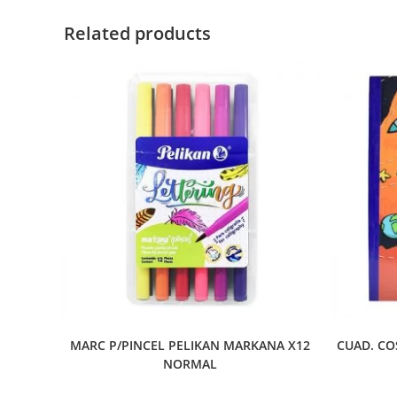
Related products
MARC P/PINCEL PELIKAN MARKANA X12
CUAD. CO
NORMAL