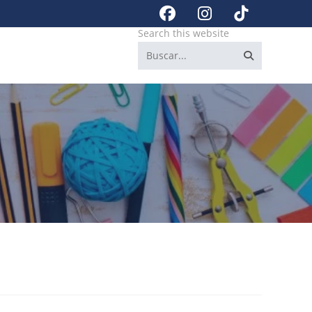
Search this website