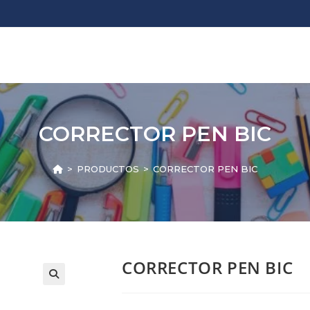
CORRECTOR PEN BIC
>
PRODUCTOS
>
CORRECTOR PEN BIC
CORRECTOR PEN BIC