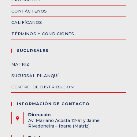
CONTÁCTENOS
CALIFÍCANOS
TÉRMINOS Y CONDICIONES
SUCURSALES
MATRIZ
SUCURSAL PILANQUÍ
CENTRO DE DISTRIBUCIÓN
INFORMACIÓN DE CONTACTO
Dirección
Av. Mariano Acosta 12-51 y Jaime
Rivadeneira – Ibarra (Matriz)