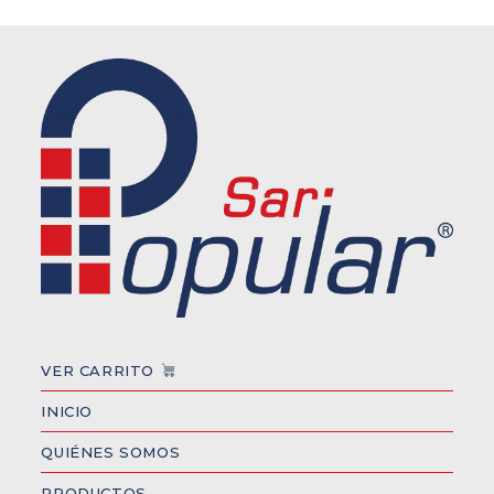
VER CARRITO
INICIO
QUIÉNES SOMOS
PRODUCTOS