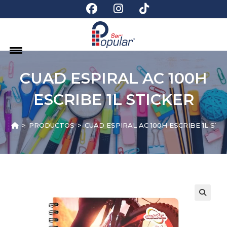
CUAD ESPIRAL AC 100H
ESCRIBE 1L STICKER
>
PRODUCTOS
>
CUAD ESPIRAL AC 100H ESCRIBE 1L STI