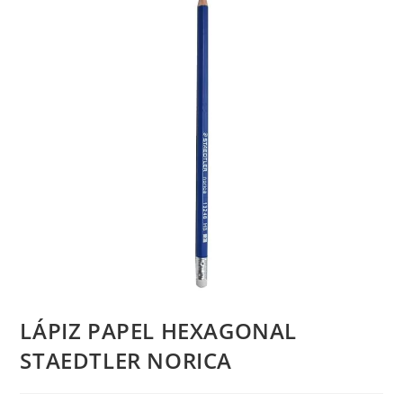
LÁPIZ PAPEL HEXAGONAL
STAEDTLER NORICA