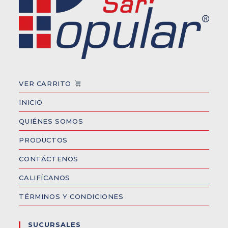
VER CARRITO
INICIO
QUIÉNES SOMOS
PRODUCTOS
CONTÁCTENOS
CALIFÍCANOS
TÉRMINOS Y CONDICIONES
SUCURSALES