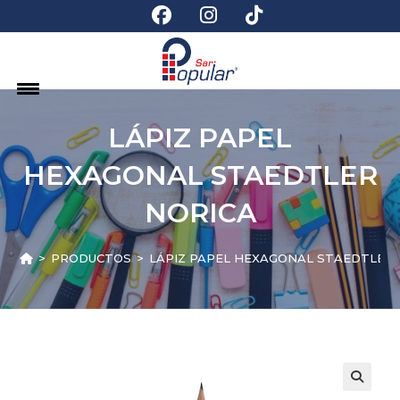
LÁPIZ PAPEL
HEXAGONAL STAEDTLER
NORICA
>
PRODUCTOS
>
LÁPIZ PAPEL HEXAGONAL STAEDTLER 