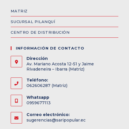
MATRIZ
SUCURSAL PILANQUÍ
CENTRO DE DISTRIBUCIÓN
INFORMACIÓN DE CONTACTO
Dirección
Av. Mariano Acosta 12-51 y Jaime
Rivadeneira – Ibarra (Matriz)
Teléfono:
062606287 (Matriz)
Whatsapp
0959677113
Correo electrónico:
sugerencias@saripopular.ec