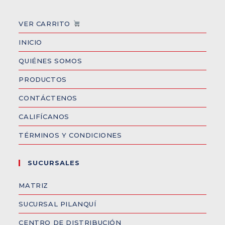
VER CARRITO
INICIO
QUIÉNES SOMOS
PRODUCTOS
CONTÁCTENOS
CALIFÍCANOS
TÉRMINOS Y CONDICIONES
SUCURSALES
MATRIZ
SUCURSAL PILANQUÍ
CENTRO DE DISTRIBUCIÓN