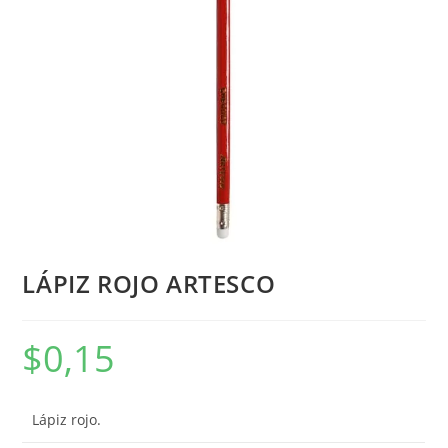
LÁPIZ ROJO ARTESCO
$
0,15
Lápiz rojo.