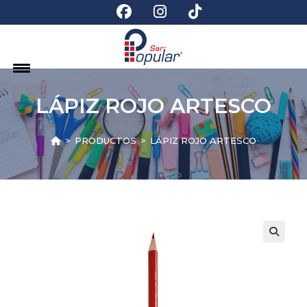
LÁPIZ ROJO ARTESCO
>
PRODUCTOS
>
LÁPIZ ROJO ARTESCO