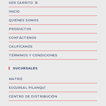
VER CARRITO
INICIO
QUIÉNES SOMOS
PRODUCTOS
CONTÁCTENOS
CALIFÍCANOS
TÉRMINOS Y CONDICIONES
SUCURSALES
MATRIZ
SUCURSAL PILANQUÍ
CENTRO DE DISTRIBUCIÓN