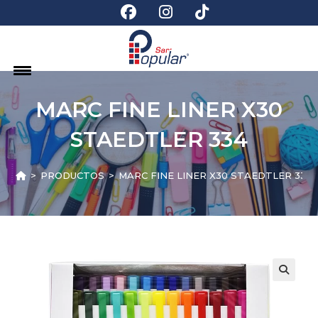
MARC FINE LINER X30
STAEDTLER 334
>
PRODUCTOS
>
MARC FINE LINER X30 STAEDTLER 334