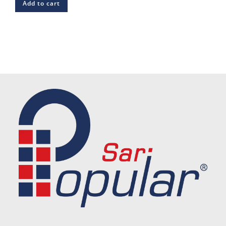
Add to cart