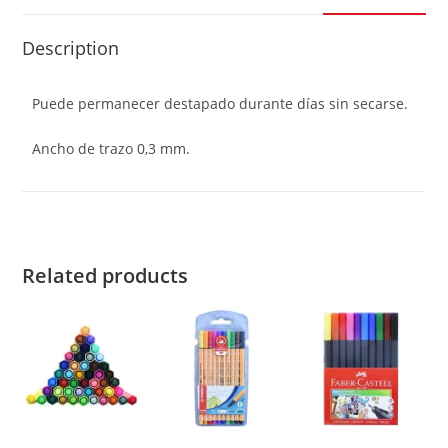
Description
Puede permanecer destapado durante días sin secarse.
Ancho de trazo 0,3 mm.
Related products