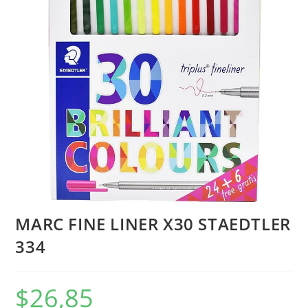
MARC FINE LINER X30 STAEDTLER
334
$
26,85