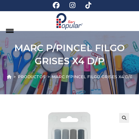
MARC P/PINCEL FILGO
GRISES X4 D/P
>
PRODUCTOS
>
MARC P/PINCEL FILGO GRISES X4 D/P