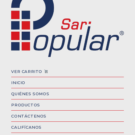
VER CARRITO
INICIO
QUIÉNES SOMOS
PRODUCTOS
CONTÁCTENOS
CALIFÍCANOS