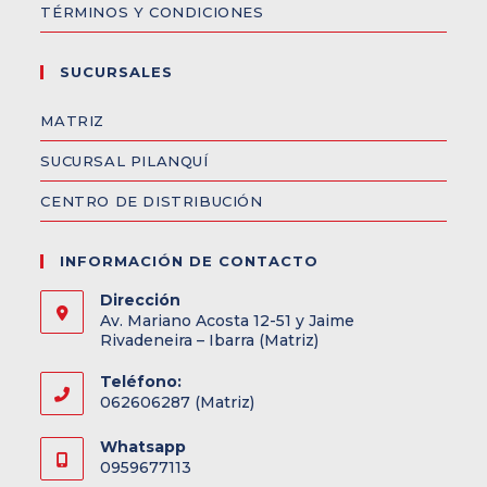
TÉRMINOS Y CONDICIONES
SUCURSALES
MATRIZ
SUCURSAL PILANQUÍ
CENTRO DE DISTRIBUCIÓN
INFORMACIÓN DE CONTACTO
Dirección
Av. Mariano Acosta 12-51 y Jaime
Rivadeneira – Ibarra (Matriz)
Teléfono:
062606287 (Matriz)
Whatsapp
0959677113