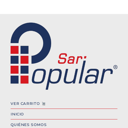
VER CARRITO
INICIO
QUIÉNES SOMOS