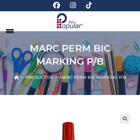
MARC PERM BIC
MARKING P/B
>
PRODUCTOS
>
MARC PERM BIC MARKING P/B