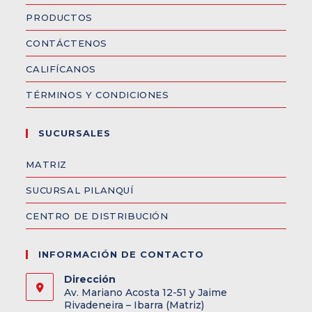
PRODUCTOS
CONTÁCTENOS
CALIFÍCANOS
TÉRMINOS Y CONDICIONES
SUCURSALES
MATRIZ
SUCURSAL PILANQUÍ
CENTRO DE DISTRIBUCIÓN
INFORMACIÓN DE CONTACTO
Dirección
Av. Mariano Acosta 12-51 y Jaime
Rivadeneira – Ibarra (Matriz)