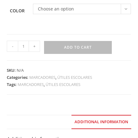
Choose an option
COLOR
-
+
ADD TO CART
SKU:
N/A
Categories:
MARCADORES
,
ÚTILES ESCOLARES
Tags:
MARCADORES
,
ÚTILES ESCOLARES
ADDITIONAL INFORMATION