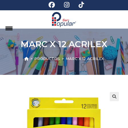
MARC X 12 ACRILEX
>
PRODUCTOS
>
MARC X 12 ACRILEX