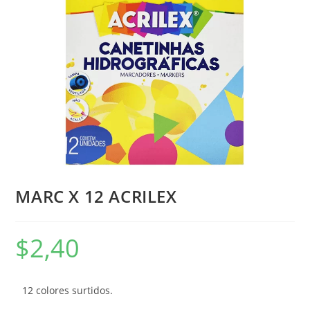
MARC X 12 ACRILEX
$
2,40
12 colores surtidos.