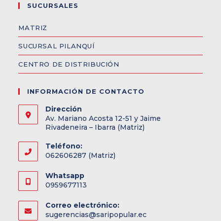
SUCURSALES
MATRIZ
SUCURSAL PILANQUÍ
CENTRO DE DISTRIBUCIÓN
INFORMACIÓN DE CONTACTO
Dirección
Av. Mariano Acosta 12-51 y Jaime
Rivadeneira – Ibarra (Matriz)
Teléfono:
062606287 (Matriz)
Whatsapp
0959677113
Correo electrónico:
sugerencias@saripopular.ec