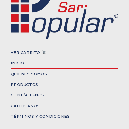
VER CARRITO
INICIO
QUIÉNES SOMOS
PRODUCTOS
CONTÁCTENOS
CALIFÍCANOS
TÉRMINOS Y CONDICIONES