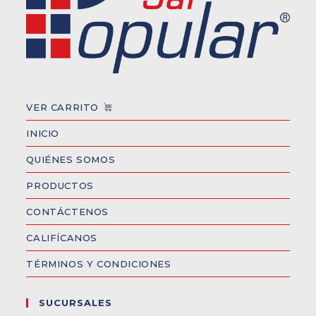
VER CARRITO
INICIO
QUIÉNES SOMOS
PRODUCTOS
CONTÁCTENOS
CALIFÍCANOS
TÉRMINOS Y CONDICIONES
SUCURSALES