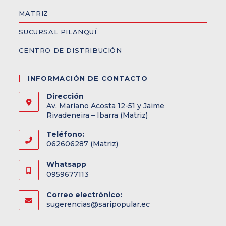
MATRIZ
SUCURSAL PILANQUÍ
CENTRO DE DISTRIBUCIÓN
INFORMACIÓN DE CONTACTO
Dirección
Av. Mariano Acosta 12-51 y Jaime
Rivadeneira – Ibarra (Matriz)
Teléfono:
062606287 (Matriz)
Whatsapp
0959677113
Correo electrónico:
sugerencias@saripopular.ec