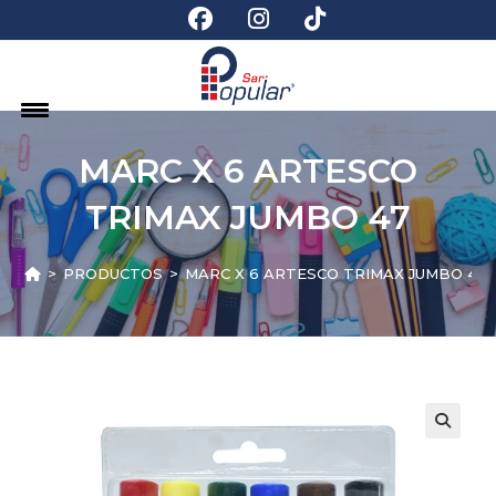
MARC X 6 ARTESCO
TRIMAX JUMBO 47
>
PRODUCTOS
>
MARC X 6 ARTESCO TRIMAX JUMBO 47