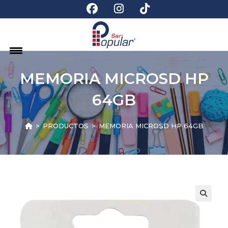
MEMORIA MICROSD HP
64GB
>
PRODUCTOS
>
MEMORIA MICROSD HP 64GB