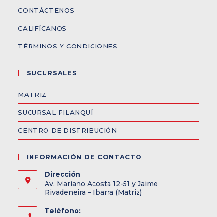
CONTÁCTENOS
CALIFÍCANOS
TÉRMINOS Y CONDICIONES
SUCURSALES
MATRIZ
SUCURSAL PILANQUÍ
CENTRO DE DISTRIBUCIÓN
INFORMACIÓN DE CONTACTO
Dirección
Av. Mariano Acosta 12-51 y Jaime
Rivadeneira – Ibarra (Matriz)
Teléfono: