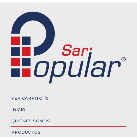
VER CARRITO
INICIO
QUIÉNES SOMOS
PRODUCTOS