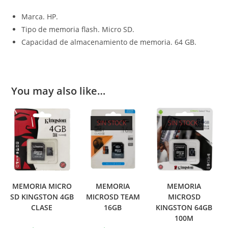
Marca. HP.
Tipo de memoria flash. Micro SD.
Capacidad de almacenamiento de memoria. 64 GB.
You may also like…
SIN STOCK
SIN STOCK
MEMORIA MICRO
MEMORIA
MEMORIA
SD KINGSTON 4GB
MICROSD TEAM
MICROSD
CLASE
16GB
KINGSTON 64GB
100M