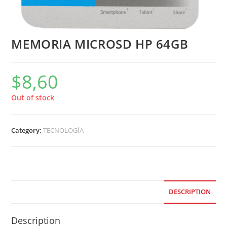
MEMORIA MICROSD HP 64GB
$
8,60
Out of stock
Category:
TECNOLOGÍA
DESCRIPTION
Description