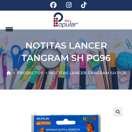
NOTITAS LANCER
TANGRAM SH PG96
>
PRODUCTOS
>
NOTITAS LANCER TANGRAM SH PG96