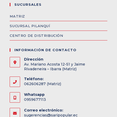
SUCURSALES
MATRIZ
SUCURSAL PILANQUÍ
CENTRO DE DISTRIBUCIÓN
INFORMACIÓN DE CONTACTO
Dirección
Av. Mariano Acosta 12-51 y Jaime
Rivadeneira – Ibarra (Matriz)
Teléfono:
062606287 (Matriz)
Whatsapp
0959677113
Correo electrónico:
sugerencias@saripopular.ec