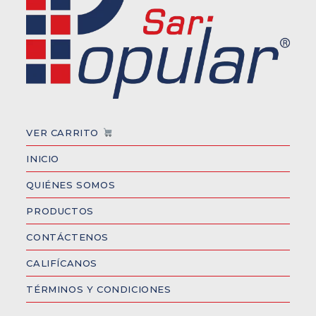
VER CARRITO
INICIO
QUIÉNES SOMOS
PRODUCTOS
CONTÁCTENOS
CALIFÍCANOS
TÉRMINOS Y CONDICIONES