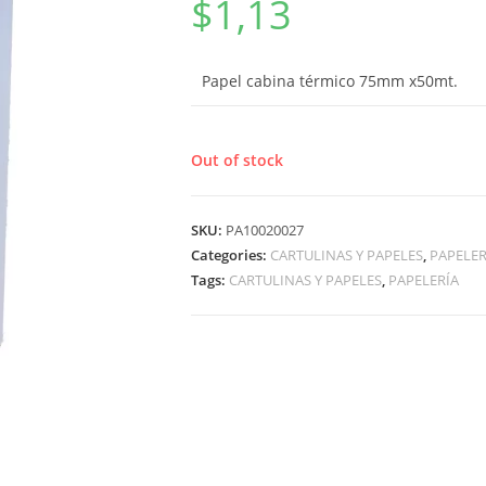
$
1,13
Papel cabina térmico 75mm x50mt.
Out of stock
SKU:
PA10020027
Categories:
CARTULINAS Y PAPELES
,
PAPELER
Tags:
CARTULINAS Y PAPELES
,
PAPELERÍA