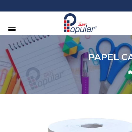
PAPEL C