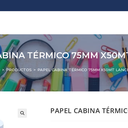
ABINA TÉRMICO 75MM X50M
>
PRODUCTOS
>
PAPEL CABINA TÉRMICO 75MM X50MT LANC
PAPEL CABINA TÉRMI