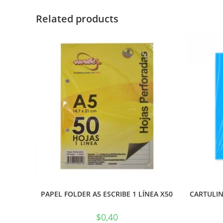
Related products
PAPEL FOLDER A5 ESCRIBE 1 LÍNEA X50
CARTULIN
$
0,40