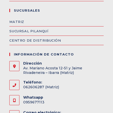
SUCURSALES
MATRIZ
SUCURSAL PILANQUÍ
CENTRO DE DISTRIBUCIÓN
INFORMACIÓN DE CONTACTO
Dirección
Av. Mariano Acosta 12-51 y Jaime
Rivadeneira – Ibarra (Matriz)
Teléfono:
062606287 (Matriz)
Whatsapp
0959677113
Correo electrónico: