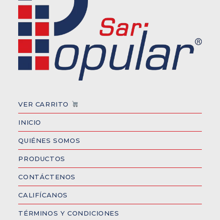
VER CARRITO
INICIO
QUIÉNES SOMOS
PRODUCTOS
CONTÁCTENOS
CALIFÍCANOS
TÉRMINOS Y CONDICIONES