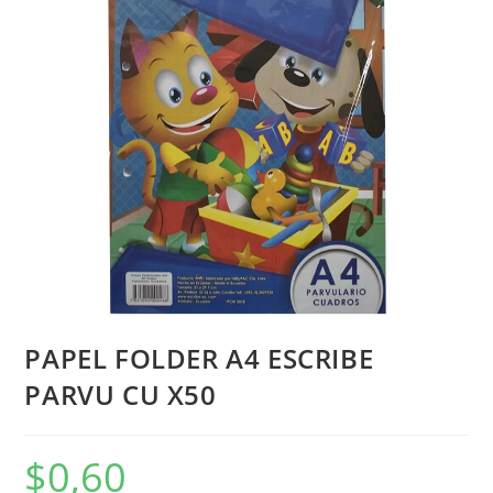
PAPEL FOLDER A4 ESCRIBE
PARVU CU X50
$
0,60