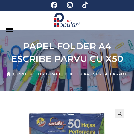
PAPEL FOLDER A4
ESCRIBE PARVU CU X50
>
PRODUCTOS
>
PAPEL FOLDER A4 ESCRIBE PARVU CU 