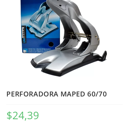
PERFORADORA MAPED 60/70
$
24,39