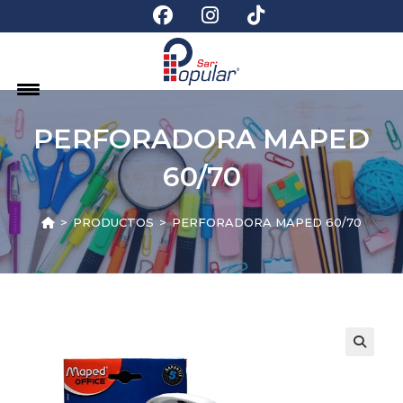
PERFORADORA MAPED
60/70
>
PRODUCTOS
>
PERFORADORA MAPED 60/70