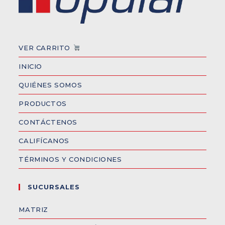
VER CARRITO
INICIO
QUIÉNES SOMOS
PRODUCTOS
CONTÁCTENOS
CALIFÍCANOS
TÉRMINOS Y CONDICIONES
SUCURSALES
MATRIZ