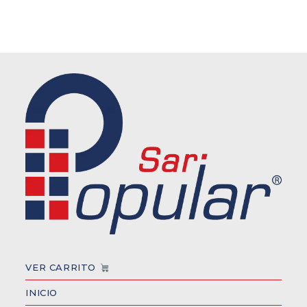
VER CARRITO
INICIO