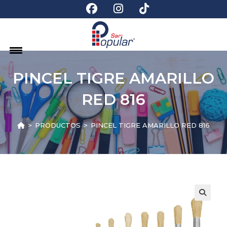
PINCEL TIGRE AMARILLO
RED 816
>
PRODUCTOS
>
PINCEL TIGRE AMARILLO RED 816