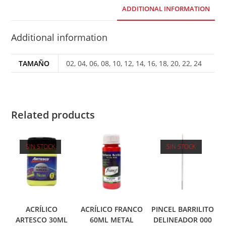
ADDITIONAL INFORMATION
Additional information
TAMAÑO
02, 04, 06, 08, 10, 12, 14, 16, 18, 20, 22, 24
Related products
SIN STOCK
SIN STOCK
ACRÍLICO
ACRÍLICO FRANCO
PINCEL BARRILITO
ARTESCO 30ML
60ML METAL
DELINEADOR 000