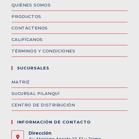
QUIÉNES SOMOS
PRODUCTOS
CONTÁCTENOS
CALIFÍCANOS
TÉRMINOS Y CONDICIONES
SUCURSALES
MATRIZ
SUCURSAL PILANQUÍ
CENTRO DE DISTRIBUCIÓN
INFORMACIÓN DE CONTACTO
Dirección