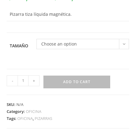
Pizarra tiza líquida magnética.
Choose an option
TAMAÑO
-
+
ADD TO CART
SKU:
N/A
Category:
OFICINA
Tags:
OFICINA
,
PIZARRAS