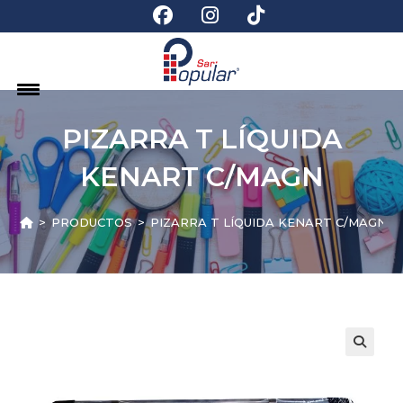
PIZARRA T LÍQUIDA
KENART C/MAGN
>
PRODUCTOS
>
PIZARRA T LÍQUIDA KENART C/MAGN