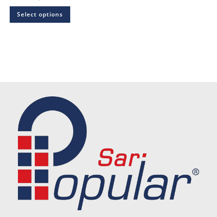
Select options