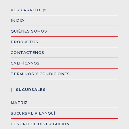
VER CARRITO
INICIO
QUIÉNES SOMOS
PRODUCTOS
CONTÁCTENOS
CALIFÍCANOS
TÉRMINOS Y CONDICIONES
SUCURSALES
MATRIZ
SUCURSAL PILANQUÍ
CENTRO DE DISTRIBUCIÓN