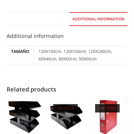
ADDITIONAL INFORMATION
Additional information
TAMAÑO
120X100cm, 120X160cm, 120X240cm,
60X40cm, 80X60cm, 90X60cm
Related products
SIN STOCK
SIN STOCK