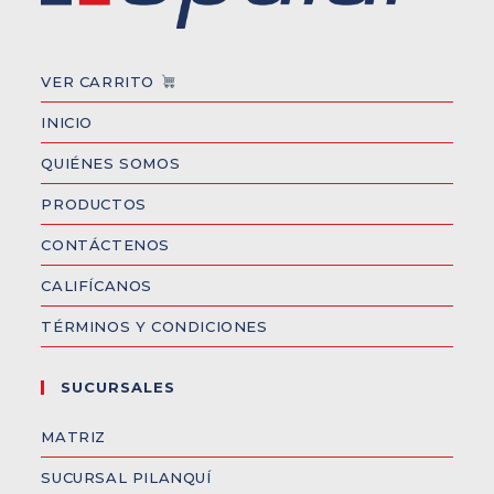
VER CARRITO
INICIO
QUIÉNES SOMOS
PRODUCTOS
CONTÁCTENOS
CALIFÍCANOS
TÉRMINOS Y CONDICIONES
SUCURSALES
MATRIZ
SUCURSAL PILANQUÍ