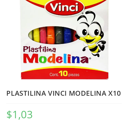
PLASTILINA VINCI MODELINA X10
$
1,03