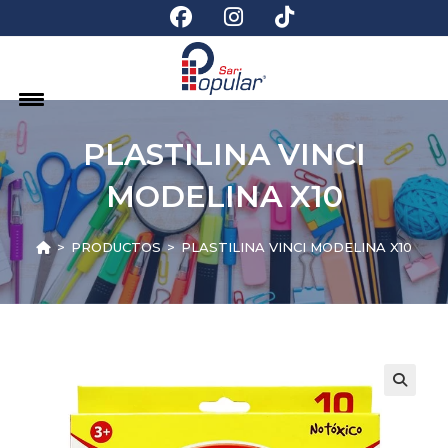
PLASTILINA VINCI
MODELINA X10
>
PRODUCTOS
>
PLASTILINA VINCI MODELINA X10