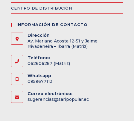
CENTRO DE DISTRIBUCIÓN
INFORMACIÓN DE CONTACTO
Dirección
Av. Mariano Acosta 12-51 y Jaime
Rivadeneira – Ibarra (Matriz)
Teléfono:
062606287 (Matriz)
Whatsapp
0959677113
Correo electrónico:
sugerencias@saripopular.ec