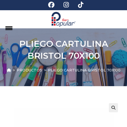
PLIEGO CARTULINA
BRISTOL 70X100
>
PRODUCTOS
>
PLIEGO CARTULINA BRISTOL 70X100