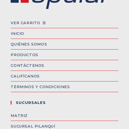
VER CARRITO
INICIO
QUIÉNES SOMOS
PRODUCTOS
CONTÁCTENOS
CALIFÍCANOS
TÉRMINOS Y CONDICIONES
SUCURSALES
MATRIZ
SUCURSAL PILANQUÍ