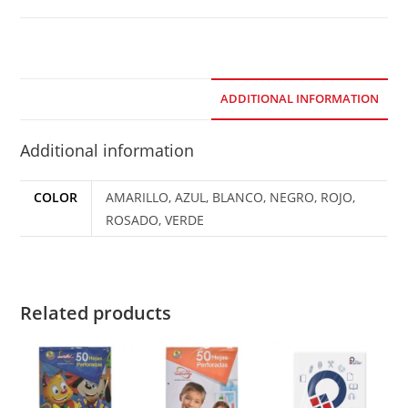
ADDITIONAL INFORMATION
Additional information
COLOR
AMARILLO, AZUL, BLANCO, NEGRO, ROJO,
ROSADO, VERDE
Related products