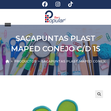
SACAPUNTAS PLAST
MAPED CONEJO C/D 1S
>
PRODUCTOS
>
SACAPUNTAS PLAST MAPED CONEJO C/