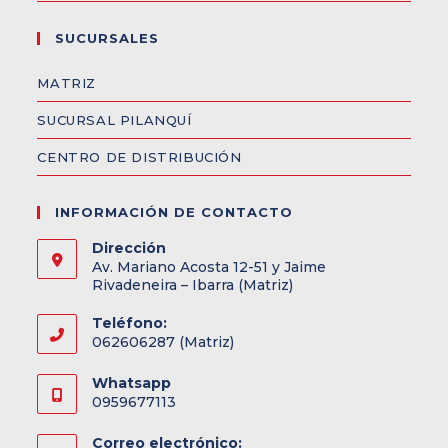
SUCURSALES
MATRIZ
SUCURSAL PILANQUÍ
CENTRO DE DISTRIBUCIÓN
INFORMACIÓN DE CONTACTO
Dirección
Av. Mariano Acosta 12-51 y Jaime
Rivadeneira – Ibarra (Matriz)
Teléfono:
062606287 (Matriz)
Whatsapp
0959677113
Correo electrónico: