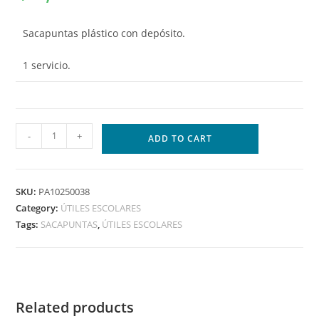
Sacapuntas plástico con depósito.
1 servicio.
-
+
ADD TO CART
SKU:
PA10250038
Category:
ÚTILES ESCOLARES
Tags:
SACAPUNTAS
,
ÚTILES ESCOLARES
Related products