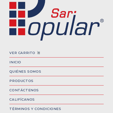
VER CARRITO
INICIO
QUIÉNES SOMOS
PRODUCTOS
CONTÁCTENOS
CALIFÍCANOS
TÉRMINOS Y CONDICIONES