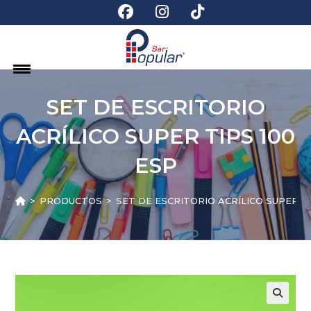
SET DE ESCRITORIO
ACRÍLICO SUPER TIPS 100
ESP
>
PRODUCTOS
>
SET DE ESCRITORIO ACRÍLICO SUPER TI