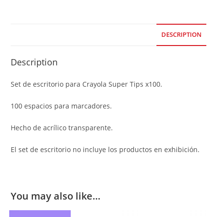
DESCRIPTION
Description
Set de escritorio para Crayola Super Tips x100.
100 espacios para marcadores.
Hecho de acrílico transparente.
El set de escritorio no incluye los productos en exhibición.
You may also like…