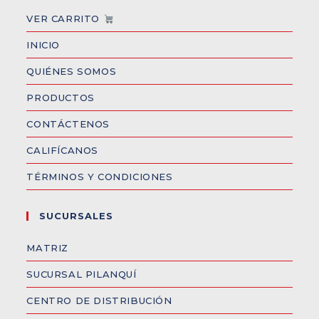
VER CARRITO
INICIO
QUIÉNES SOMOS
PRODUCTOS
CONTÁCTENOS
CALIFÍCANOS
TÉRMINOS Y CONDICIONES
SUCURSALES
MATRIZ
SUCURSAL PILANQUÍ
CENTRO DE DISTRIBUCIÓN