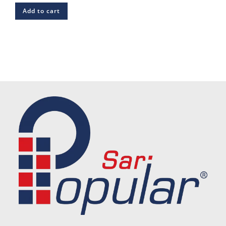
Add to cart