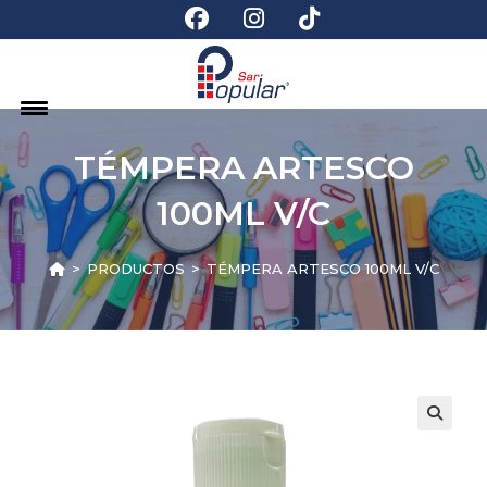
TÉMPERA ARTESCO
100ML V/C
>
PRODUCTOS
>
TÉMPERA ARTESCO 100ML V/C