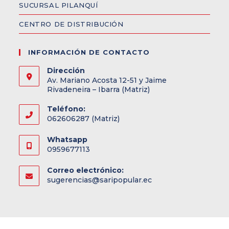
SUCURSAL PILANQUÍ
CENTRO DE DISTRIBUCIÓN
INFORMACIÓN DE CONTACTO
Dirección
Av. Mariano Acosta 12-51 y Jaime
Rivadeneira – Ibarra (Matriz)
Teléfono:
062606287 (Matriz)
Whatsapp
0959677113
Correo electrónico:
sugerencias@saripopular.ec