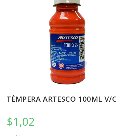
TÉMPERA ARTESCO 100ML V/C
$
1,02