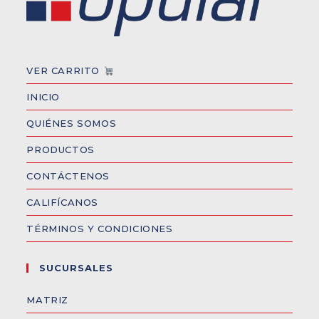
VER CARRITO
INICIO
QUIÉNES SOMOS
PRODUCTOS
CONTÁCTENOS
CALIFÍCANOS
TÉRMINOS Y CONDICIONES
SUCURSALES
MATRIZ