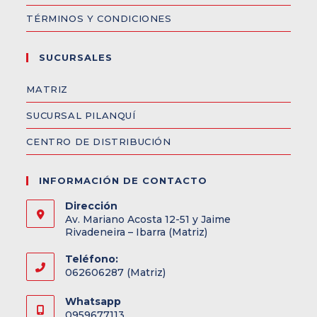
TÉRMINOS Y CONDICIONES
SUCURSALES
MATRIZ
SUCURSAL PILANQUÍ
CENTRO DE DISTRIBUCIÓN
INFORMACIÓN DE CONTACTO
Dirección
Av. Mariano Acosta 12-51 y Jaime
Rivadeneira – Ibarra (Matriz)
Teléfono:
062606287 (Matriz)
Whatsapp
0959677113