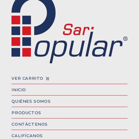
VER CARRITO
INICIO
QUIÉNES SOMOS
PRODUCTOS
CONTÁCTENOS
CALIFÍCANOS