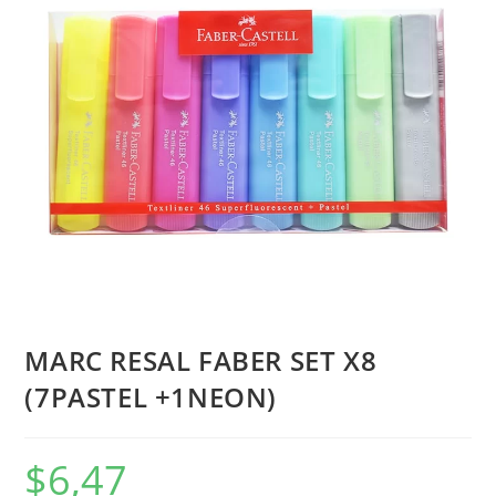
MARC RESAL FABER SET X8
(7PASTEL +1NEON)
$
6,47