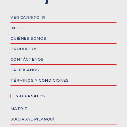
VER CARRITO
INICIO
QUIÉNES SOMOS
PRODUCTOS
CONTÁCTENOS
CALIFÍCANOS
TÉRMINOS Y CONDICIONES
SUCURSALES
MATRIZ
SUCURSAL PILANQUÍ