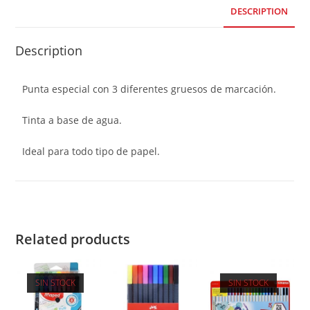
DESCRIPTION
Description
Punta especial con 3 diferentes gruesos de marcación.
Tinta a base de agua.
Ideal para todo tipo de papel.
Related products
SIN STOCK
SIN STOCK