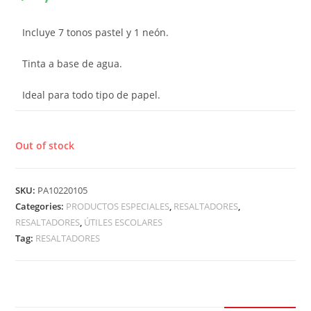
Incluye 7 tonos pastel y 1 neón.
Tinta a base de agua.
Ideal para todo tipo de papel.
Out of stock
SKU:
PA10220105
Categories:
PRODUCTOS ESPECIALES
,
RESALTADORES
,
RESALTADORES
,
ÚTILES ESCOLARES
Tag:
RESALTADORES