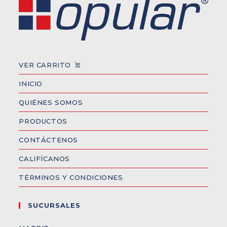
VER CARRITO
INICIO
QUIÉNES SOMOS
PRODUCTOS
CONTÁCTENOS
CALIFÍCANOS
TÉRMINOS Y CONDICIONES
SUCURSALES