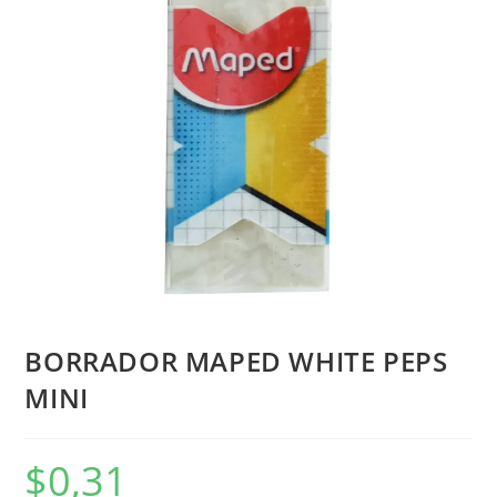
BORRADOR MAPED WHITE PEPS
MINI
$
0,31