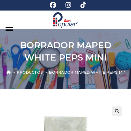
BORRADOR MAPED
WHITE PEPS MINI
>
PRODUCTOS
>
BORRADOR MAPED WHITE PEPS MINI