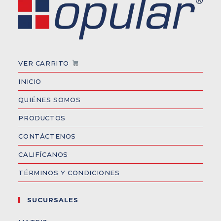
VER CARRITO
INICIO
QUIÉNES SOMOS
PRODUCTOS
CONTÁCTENOS
CALIFÍCANOS
TÉRMINOS Y CONDICIONES
SUCURSALES