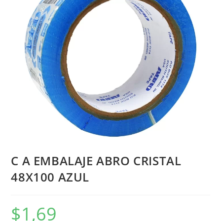
C A EMBALAJE ABRO CRISTAL
48X100 AZUL
$
1,69