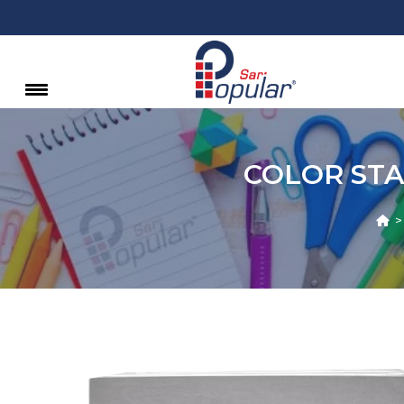
COLOR STA
>