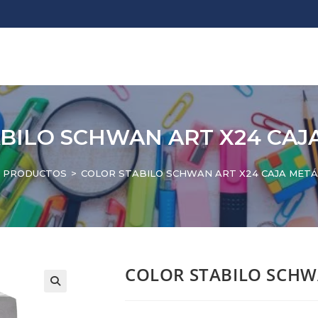
BILO SCHWAN ART X24 CAJ
PRODUCTOS
>
COLOR STABILO SCHWAN ART X24 CAJA METÁ
COLOR STABILO SCHW