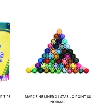
R TIPS
MARC FINE LINER X1 STABILO POINT 88
NORMAL