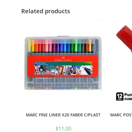
Related products
MARC FINE LINER X20 FABER C/PLAST
MARC POS
$
11,00