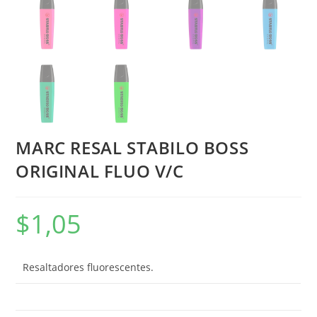
MARC RESAL STABILO BOSS
ORIGINAL FLUO V/C
$
1,05
Resaltadores fluorescentes.