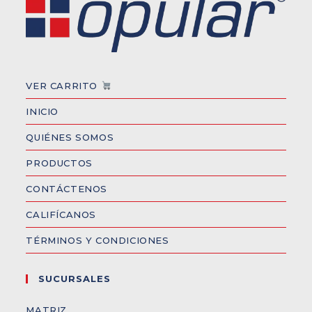
VER CARRITO
INICIO
QUIÉNES SOMOS
PRODUCTOS
CONTÁCTENOS
CALIFÍCANOS
TÉRMINOS Y CONDICIONES
SUCURSALES
MATRIZ