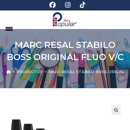
MARC RESAL STABILO
BOSS ORIGINAL FLUO V/C
>
PRODUCTOS
>
MARC RESAL STABILO BOSS ORIGINAL 