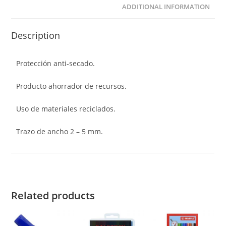
ADDITIONAL INFORMATION
Description
Protección anti-secado.
Producto ahorrador de recursos.
Uso de materiales reciclados.
Trazo de ancho 2 – 5 mm.
Related products