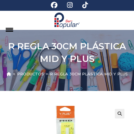
R REGLA 30CM PLÁSTICA
MID Y PLUS
>
PRODUCTOS
>
R REGLA 30CM PLÁSTICA MID Y PLUS