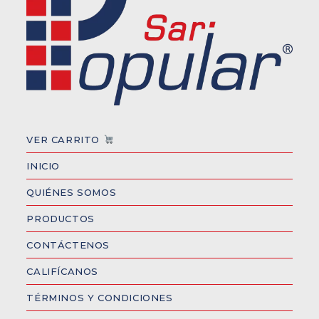
VER CARRITO
INICIO
QUIÉNES SOMOS
PRODUCTOS
CONTÁCTENOS
CALIFÍCANOS
TÉRMINOS Y CONDICIONES