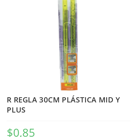
R REGLA 30CM PLÁSTICA MID Y
PLUS
$
0,85