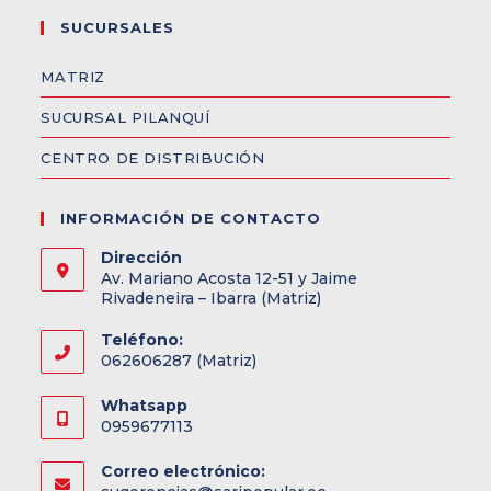
SUCURSALES
MATRIZ
SUCURSAL PILANQUÍ
CENTRO DE DISTRIBUCIÓN
INFORMACIÓN DE CONTACTO
Dirección
Av. Mariano Acosta 12-51 y Jaime
Rivadeneira – Ibarra (Matriz)
Teléfono:
062606287 (Matriz)
Whatsapp
0959677113
Correo electrónico: